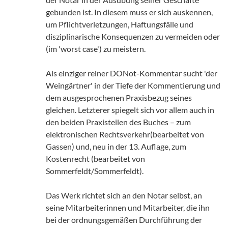
gebunden ist. In diesem muss er sich auskennen,
um Pflichtverletzungen, Haftungsfälle und
disziplinarische Konsequenzen zu vermeiden oder
(im 'worst case') zu meistern.
Als einziger reiner DONot-Kommentar sucht 'der
Weingärtner' in der Tiefe der Kommentierung und
dem ausgesprochenen Praxisbezug seines
gleichen. Letzterer spiegelt sich vor allem auch in
den beiden Praxisteilen des Buches – zum
elektronischen Rechtsverkehr(bearbeitet von
Gassen) und, neu in der 13. Auflage, zum
Kostenrecht (bearbeitet von
Sommerfeldt/Sommerfeldt).
Das Werk richtet sich an den Notar selbst, an
seine Mitarbeiterinnen und Mitarbeiter, die ihn
bei der ordnungsgemäßen Durchführung der