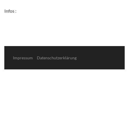
Infos :
Impressum
Datenschutzerklärung