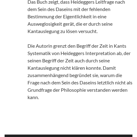
Das Buch zeigt, dass Heideggers Leitfrage nach
dem Sein des Daseins mit der fehlenden
Bestimmung der Eigentlichkeit in eine
Ausweglosigkeit gerät, die er durch seine
Kantauslegung zu lösen versucht.
Die Autorin grenzt den Begriff der Zeit in Kants
Systematik von Heideggers Interpretation ab, der
seinen Begriff der Zeit auch durch seine
Kantauslegung nicht klären konnte. Damit
zusammenhängend begründet sie, warum die
Frage nach dem Sein des Daseins letztlich nicht als
Grundfrage der Philosophie verstanden werden
kann.