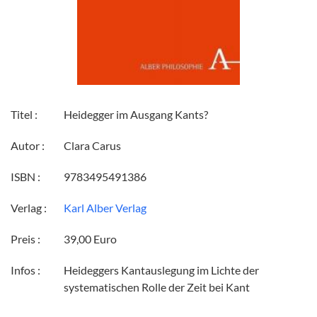
Titel :
Heidegger im Ausgang Kants?
Autor :
Clara Carus
ISBN :
9783495491386
Verlag :
Karl Alber Verlag
Preis :
39,00 Euro
Infos :
Heideggers Kantauslegung im Lichte der
systematischen Rolle der Zeit bei Kant