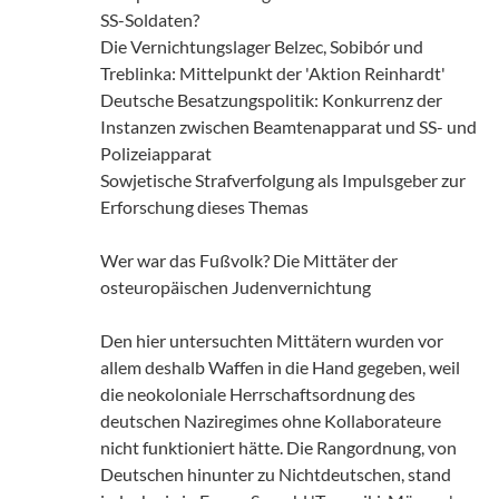
SS-Soldaten?
Die Vernichtungslager Belzec, Sobibór und
Treblinka: Mittelpunkt der 'Aktion Reinhardt'
Deutsche Besatzungspolitik: Konkurrenz der
Instanzen zwischen Beamtenapparat und SS- und
Polizeiapparat
Sowjetische Strafverfolgung als Impulsgeber zur
Erforschung dieses Themas
Wer war das Fußvolk? Die Mittäter der
osteuropäischen Judenvernichtung
Den hier untersuchten Mittätern wurden vor
allem deshalb Waffen in die Hand gegeben, weil
die neokoloniale Herrschaftsordnung des
deutschen Naziregimes ohne Kollaborateure
nicht funktioniert hätte. Die Rangordnung, von
Deutschen hinunter zu Nichtdeutschen, stand