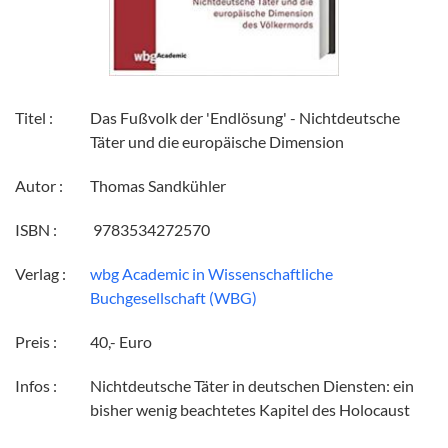
Titel :
Das Fußvolk der 'Endlösung' - Nichtdeutsche
Täter und die europäische Dimension
Autor :
Thomas Sandkühler
ISBN :
‎ 9783534272570
Verlag :
wbg Academic in Wissenschaftliche
Buchgesellschaft (WBG)
Preis :
40,- Euro
Infos :
Nichtdeutsche Täter in deutschen Diensten: ein
bisher wenig beachtetes Kapitel des Holocaust