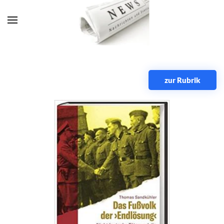
Zum Hauptinhalt springen
zur Rubrik