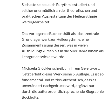
Sie hatte selbst auch Eurythmie studiert und
seither unermüdlich an der theoretischen und
praktischen Ausgestaltung der Heileurythmie
weitergearbeitet.
Das vorliegende Buch enthält als ‹das› zentrale
Grundlagenwerk zur Heileurythmie, eine
Zusammenfassung dessen, was in vielen
Ausbildungskursen bis in die 60er Jahre hinein als
Lehrgut entwickelt wurde.
Michaela Glöckler schreibt in ihrem Geleitwort:
'Jetzt erlebt dieses Werk seine 5. Auﬂage. Es ist so
fundamental und zeitlos-authentisch, dass es
unverändert nachgedruckt wird, ergänzt nur
durch die außerordentlich sprechende Biographie
Bockholts.'