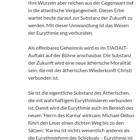
Ihre Wurzeln aber reichen aus der Gegenwart tief
in die atlantische Vergangenheit. Dieses Erbe
wartet heute darauf, zur Substanz der Zukunft zu
werden. Mit dieser Umwandlung ist das Wesen
der Eurythmie eng verbunden.
Als offenbares Geheimnis wird es im TIAOAIT-
Auftakt auf der Bühne anschaubar. Die Substanz
der Zukunft wird eine neue ätherische Moralität
sein, die mit der ätherischen Wiederkunft Christi
verbunden ist.
Sie ist die eigentliche Substanz des Ätherischen,
die mit wahrhaftigem Eurythmisieren verbunden
ist. Damit wird die Eurythmie auch im Bereich des
neuen 'Herrn des Karma' wirksam. Michael Debus
führt den Leser einen dichten Weg bis zu den
Sätzen: 'Karma ist nichts wesentlich anderes als
die Eurythmieform des Schicksals – Eurythmie ist