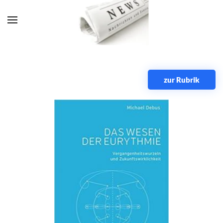
Zum Hauptinhalt springen
zur Rubrik