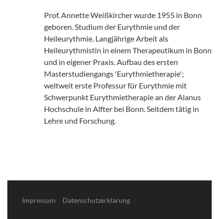
Prof. Annette Weißkircher wurde 1955 in Bonn
geboren. Studium der Eurythmie und der
Heileurythmie. Langjährige Arbeit als
Heileurythmistin in einem Therapeutikum in Bonn
und in eigener Praxis. Aufbau des ersten
Masterstudiengangs 'Eurythmietherapie';
weltweit erste Professur für Eurythmie mit
Schwerpunkt Eurythmietherapie an der Alanus
Hochschule in Alfter bei Bonn. Seitdem tätig in
Lehre und Forschung.
Impressum
Datenschutzerklärung