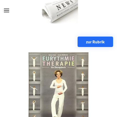
Zum Hauptinhalt springen
zur Rubrik