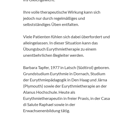
Ihre volle therapeutische Wirkung kann sich
jedoch nur durch regelmäßiges und
selbstständiges Üben entfalten.
Viele Patienten fühlen sich dabei überfordert und
alleingelassen. In dieser Situation kann das
Übungsbuch Eurythmietherapie zu einem
unentbehrlichen Begleiter werden.
Barbara Tapfer, 1977 in Latsch (Südtirol) geboren.
Grundstudium Eurythmie in Dornach, Studium
der Eurythmiepädagogik in Den Haag und Järna
(Plymouth) sowie der Eurythmietherapie an der
Alanus Hochschule. Heute als
Eurythmietherapeutin in freier Praxis, in der Casa
di Salute Raphael sowie in der
Erwachsenenbildung tätig.