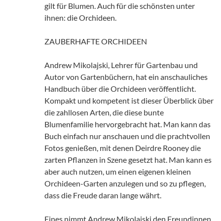
gilt für Blumen. Auch für die schönsten unter
ihnen: die Orchideen.
ZAUBERHAFTE ORCHIDEEN
Andrew Mikolajski, Lehrer für Gartenbau und
Autor von Gartenbüchern, hat ein anschauliches
Handbuch über die Orchideen veröffentlicht.
Kompakt und kompetent ist dieser Überblick über
die zahllosen Arten, die diese bunte
Blumenfamilie hervorgebracht hat. Man kann das
Buch einfach nur anschauen und die prachtvollen
Fotos genießen, mit denen Deirdre Rooney die
zarten Pflanzen in Szene gesetzt hat. Man kann es
aber auch nutzen, um einen eigenen kleinen
Orchideen-Garten anzulegen und so zu pflegen,
dass die Freude daran lange währt.
Eines nimmt Andrew Mikolajski den Freundinnen