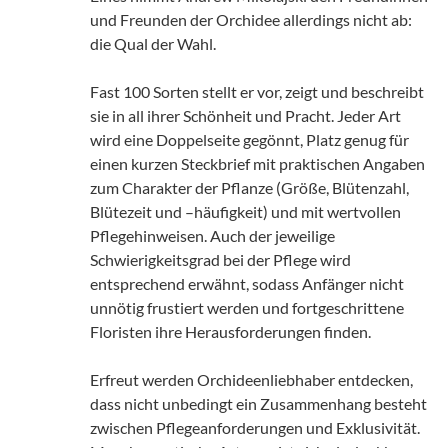
und Freunden der Orchidee allerdings nicht ab:
die Qual der Wahl.
Fast 100 Sorten stellt er vor, zeigt und beschreibt
sie in all ihrer Schönheit und Pracht. Jeder Art
wird eine Doppelseite gegönnt, Platz genug für
einen kurzen Steckbrief mit praktischen Angaben
zum Charakter der Pflanze (Größe, Blütenzahl,
Blütezeit und –häufigkeit) und mit wertvollen
Pflegehinweisen. Auch der jeweilige
Schwierigkeitsgrad bei der Pflege wird
entsprechend erwähnt, sodass Anfänger nicht
unnötig frustiert werden und fortgeschrittene
Floristen ihre Herausforderungen finden.
Erfreut werden Orchideenliebhaber entdecken,
dass nicht unbedingt ein Zusammenhang besteht
zwischen Pflegeanforderungen und Exklusivität.