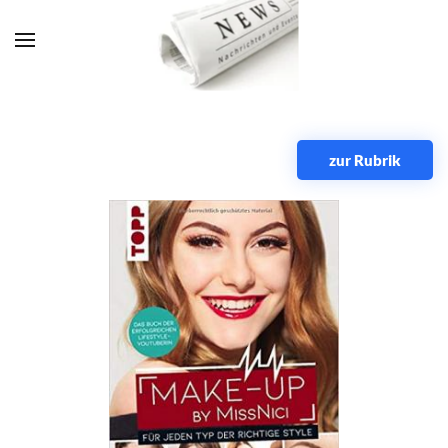
Zum Hauptinhalt springen
zur Rubrik