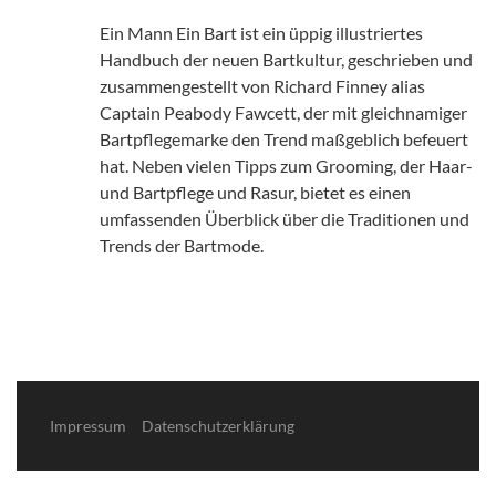
Ein Mann Ein Bart ist ein üppig illustriertes
Handbuch der neuen Bartkultur, geschrieben und
zusammen­gestellt von Richard Finney alias
Captain Peabody Fawcett, der mit gleichnamiger
Bartpflegemarke den Trend maßgeblich befeuert
hat. Neben vielen Tipps zum Grooming, der Haar-
und Bartpflege und Rasur, bietet es einen
umfassenden Überblick über die Traditionen und
Trends der Bartmode.
Impressum
Datenschutzerklärung