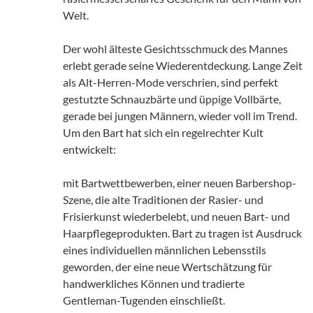
Welt.
Der wohl älteste Gesichtsschmuck des Mannes
erlebt gerade seine Wiederentdeckung. Lange Zeit
als Alt-Herren-Mode verschrien, sind perfekt
gestutzte Schnauzbärte und üppige Vollbärte,
gerade bei jungen Männern, wieder voll im Trend.
Um den Bart hat sich ein regelrechter Kult
entwickelt:
mit Bartwettbewerben, einer neuen Barbershop-
Szene, die alte Traditionen der Rasier- und
Frisierkunst wiederbelebt, und neuen Bart- und
Haarpflegeprodukten. Bart zu tragen ist Ausdruck
eines individuellen männlichen Lebensstils
geworden, der eine neue Wertschätzung für
handwerkliches Können und tradierte
Gentleman-Tugenden einschließt.