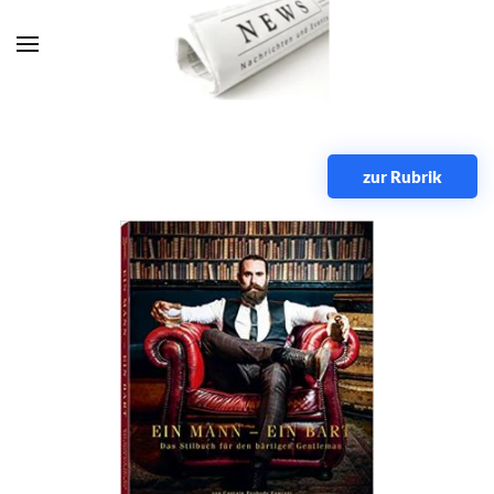
Zum Hauptinhalt springen
zur Rubrik