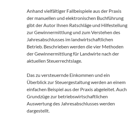
Anhand vielfältiger Fallbeispiele aus der Praxis
der manuellen und elektronischen Buchführung
gibt der Autor Ihnen Ratschläge und Hilfestellung
zur Gewinnermittlung und zum Verstehen des
Jahresabschlusses im landwirtschaftlichen
Betrieb. Beschrieben werden die vier Methoden
der Gewinnermittlung für Landwirte nach der
aktuellen Steuerrechtslage.
Das zu versteuernde Einkommen und ein
Überblick zur Steuergestaltung werden an einem
einfachen Beispiel aus der Praxis abgeleitet. Auch
Grundzüge zur betriebswirtschaftlichen
Auswertung des Jahresabschlusses werden
dargestellt.