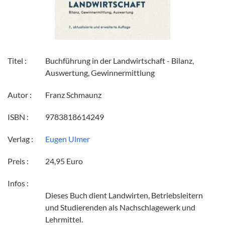
Titel :
Buchführung in der Landwirtschaft - Bilanz,
Auswertung, Gewinnermittlung
Autor :
Franz Schmaunz
ISBN :
9783818614249
Verlag :
Eugen Ulmer
Preis :
24,95 Euro
Infos :
Dieses Buch dient Landwirten, Betriebsleitern
und Studierenden als Nachschlagewerk und
Lehrmittel.