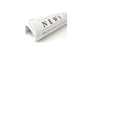
Zum Hauptinhalt springen