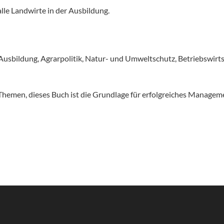
le Landwirte in der Ausbildung.
e Ausbildung, Agrarpolitik, Natur- und Umweltschutz, Betriebswirts
Themen, dieses Buch ist die Grundlage für erfolgreiches Managem