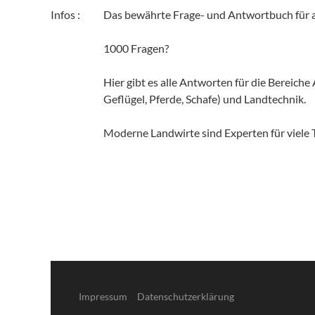
Infos :
Das bewährte Frage- und Antwortbuch für al
1000 Fragen?
Hier gibt es alle Antworten für die Bereich
Geflügel, Pferde, Schafe) und Landtechnik.
Moderne Landwirte sind Experten für viele 
Impressum
Datenschutzerklärung