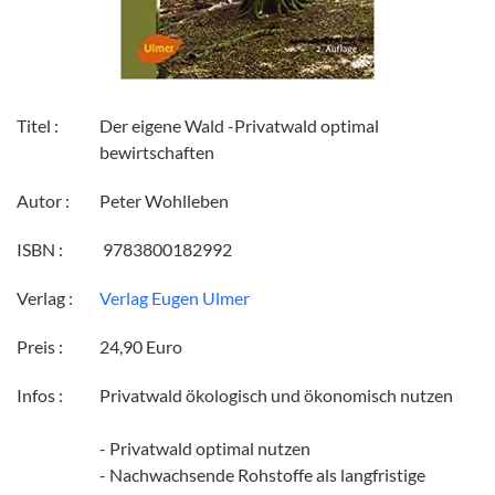
Titel :
Der eigene Wald -Privatwald optimal
bewirtschaften
Autor :
Peter Wohlleben
ISBN :
‎ 9783800182992
Verlag :
Verlag Eugen Ulmer
Preis :
24,90 Euro
Infos :
Privatwald ökologisch und ökonomisch nutzen
- Privatwald optimal nutzen
- Nachwachsende Rohstoffe als langfristige