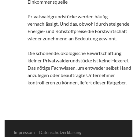
Einkommensquelle
Privatwaldgrundstücke werden häufig
vernachlässigt. Und das, obwohl durch steigende
Energie- und Rohstoffpreise die Forstwirtschaft
wieder zunehmend an Bedeutung gewinnt.
Die schonende, ökologische Bewirtschaftung
kleiner Privatwaldgrundstücke ist keine Hexerei.
Das nötige Fachwissen, um entweder selbst Hand
anzulegen oder beauftragte Unternehmer
kontrollieren zu können, liefert dieser Ratgeber.
Impressum
Datenschutzerklärung