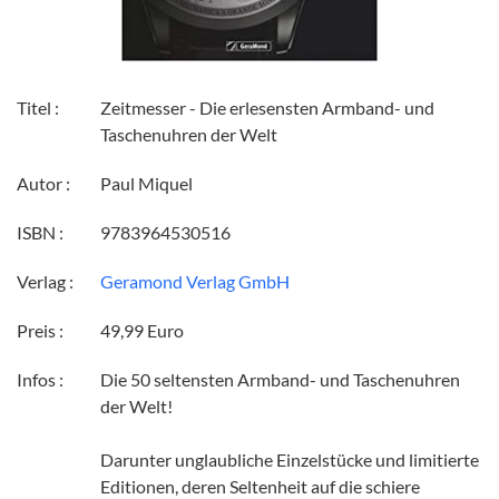
Titel :
Zeitmesser - Die erlesensten Armband- und
Taschenuhren der Welt
Autor :
Paul Miquel
ISBN :
9783964530516
Verlag :
Geramond Verlag GmbH
Preis :
49,99 Euro
Infos :
Die 50 seltensten Armband- und Taschenuhren
der Welt!
Darunter unglaubliche Einzelstücke und limitierte
Editionen, deren Seltenheit auf die schiere