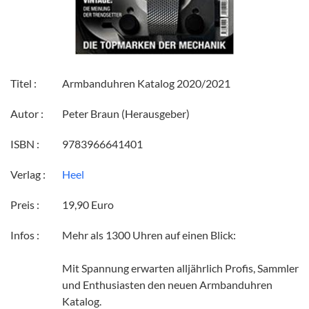
Titel :
Armbanduhren Katalog 2020/2021
Autor :
Peter Braun (Herausgeber)
ISBN :
9783966641401
Verlag :
Heel
Preis :
19,90 Euro
Infos :
Mehr als 1300 Uhren auf einen Blick:
Mit Spannung erwarten alljährlich Profis, Sammler
und Enthusiasten den neuen Armbanduhren
Katalog.