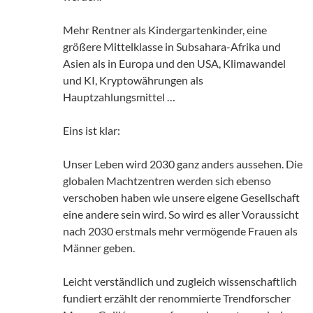
Mehr Rentner als Kindergartenkinder, eine
größere Mittelklasse in Subsahara-Afrika und
Asien als in Europa und den USA, Klimawandel
und KI, Kryptowährungen als
Hauptzahlungsmittel …
Eins ist klar:
Unser Leben wird 2030 ganz anders aussehen. Die
globalen Machtzentren werden sich ebenso
verschoben haben wie unsere eigene Gesellschaft
eine andere sein wird. So wird es aller Voraussicht
nach 2030 erstmals mehr vermögende Frauen als
Männer geben.
Leicht verständlich und zugleich wissenschaftlich
fundiert erzählt der renommierte Trendforscher