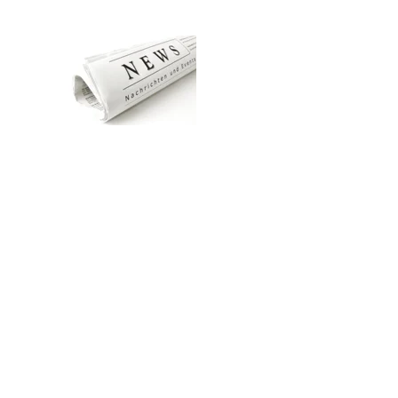
Zum Hauptinhalt springen