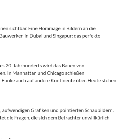
nen sichtbar. Eine Hommage in Bildern an die
Bauwerken in Dubai und Singapur: das perfekte
es 20. Jahrhunderts wird das Bauen von
en. In Manhattan und Chicago schießen
 Funke auch auf andere Kontinente über. Heute stehen
n, aufwendigen Grafiken und pointierten Schaubildern.
 die Fragen, die sich dem Betrachter unwillkürlich