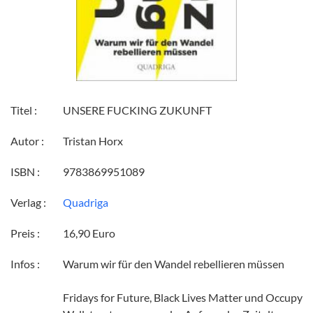
Titel :
UNSERE FUCKING ZUKUNFT
Autor :
Tristan Horx
ISBN :
9783869951089
Verlag :
Quadriga
Preis :
16,90 Euro
Infos :
Warum wir für den Wandel rebellieren müssen
Fridays for Future, Black Lives Matter und Occupy