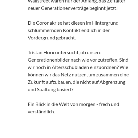
Wallstreet waren nur der Anfang, das Zeitalter
neuer Generationenverträge beginnt jetzt!
Die Coronakrise hat diesen im Hintergrund
schlummernden Konflikt endlich in den
Vordergrund gebracht.
Tristan Horx untersucht, ob unsere
Generationenbilder nach wie vor zutreffen. Sind
wir noch in Altersschubladen einzuordnen? Wie
können wir das Netz nutzen, um zusammen eine
Zukunft aufzubauen, die nicht auf Abgrenzung
und Spaltung basiert?
Ein Blick in die Welt von morgen - frech und
verständlich.