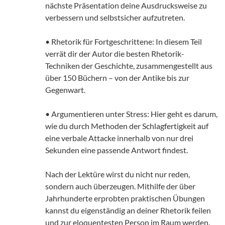
nächste Präsentation deine Ausdrucksweise zu
verbessern und selbstsicher aufzutreten.
• Rhetorik für Fortgeschrittene: In diesem Teil
verrät dir der Autor die besten Rhetorik-
Techniken der Geschichte, zusammengestellt aus
über 150 Büchern – von der Antike bis zur
Gegenwart.
• Argumentieren unter Stress: Hier geht es darum,
wie du durch Methoden der Schlagfertigkeit auf
eine verbale Attacke innerhalb von nur drei
Sekunden eine passende Antwort findest.
Nach der Lektüre wirst du nicht nur reden,
sondern auch überzeugen. Mithilfe der über
Jahrhunderte erprobten praktischen Übungen
kannst du eigenständig an deiner Rhetorik feilen
und zur eloquentesten Person im Raum werden.