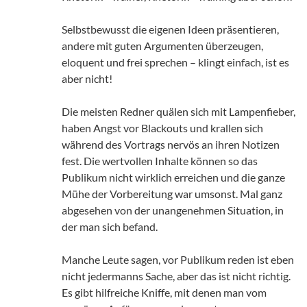
Selbstbewusst die eigenen Ideen präsentieren,
andere mit guten Argumenten überzeugen,
eloquent und frei sprechen – klingt einfach, ist es
aber nicht!
Die meisten Redner quälen sich mit Lampenfieber,
haben Angst vor Blackouts und krallen sich
während des Vortrags nervös an ihren Notizen
fest. Die wertvollen Inhalte können so das
Publikum nicht wirklich erreichen und die ganze
Mühe der Vorbereitung war umsonst. Mal ganz
abgesehen von der unangenehmen Situation, in
der man sich befand.
Manche Leute sagen, vor Publikum reden ist eben
nicht jedermanns Sache, aber das ist nicht richtig.
Es gibt hilfreiche Kniffe, mit denen man vom