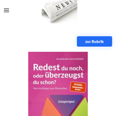
Zum Hauptinhalt springen
zur Rubrik