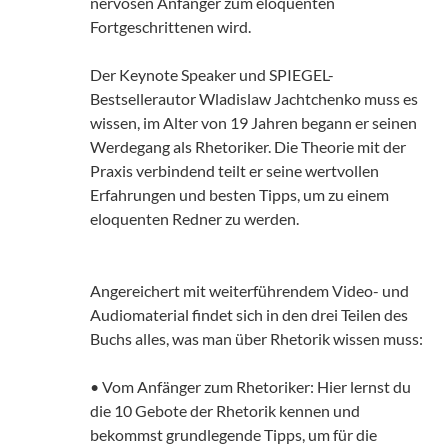
nervösen Anfänger zum eloquenten
Fortgeschrittenen wird.
Der Keynote Speaker und SPIEGEL-
Bestsellerautor Wladislaw Jachtchenko muss es
wissen, im Alter von 19 Jahren begann er seinen
Werdegang als Rhetoriker. Die Theorie mit der
Praxis verbindend teilt er seine wertvollen
Erfahrungen und besten Tipps, um zu einem
eloquenten Redner zu werden.
Angereichert mit weiterführendem Video- und
Audiomaterial findet sich in den drei Teilen des
Buchs alles, was man über Rhetorik wissen muss:
• Vom Anfänger zum Rhetoriker: Hier lernst du
die 10 Gebote der Rhetorik kennen und
bekommst grundlegende Tipps, um für die