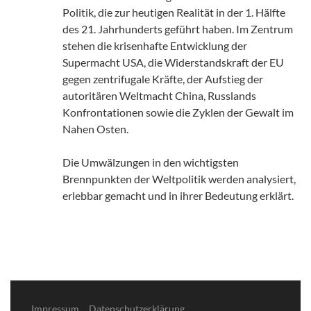
Politik, die zur heutigen Realität in der 1. Hälfte
des 21. Jahrhunderts geführt haben. Im Zentrum
stehen die krisenhafte Entwicklung der
Supermacht USA, die Widerstandskraft der EU
gegen zentrifugale Kräfte, der Aufstieg der
autoritären Weltmacht China, Russlands
Konfrontationen sowie die Zyklen der Gewalt im
Nahen Osten.
Die Umwälzungen in den wichtigsten
Brennpunkten der Weltpolitik werden analysiert,
erlebbar gemacht und in ihrer Bedeutung erklärt.
Impressum
Datenschutzerklärung