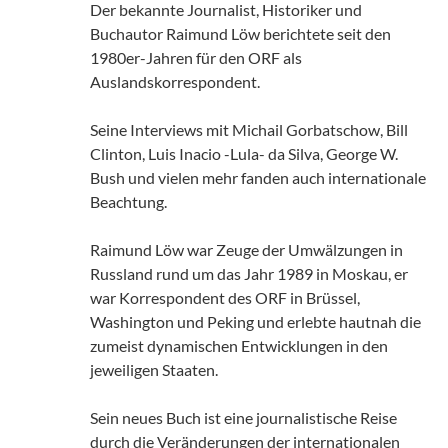
Der bekannte Journalist, Historiker und
Buchautor Raimund Löw berichtete seit den
1980er-Jahren für den ORF als
Auslandskorrespondent.
Seine Interviews mit Michail Gorbatschow, Bill
Clinton, Luis Inacio -Lula- da Silva, George W.
Bush und vielen mehr fanden auch internationale
Beachtung.
Raimund Löw war Zeuge der Umwälzungen in
Russland rund um das Jahr 1989 in Moskau, er
war Korrespondent des ORF in Brüssel,
Washington und Peking und erlebte hautnah die
zumeist dynamischen Entwicklungen in den
jeweiligen Staaten.
Sein neues Buch ist eine journalistische Reise
durch die Veränderungen der internationalen