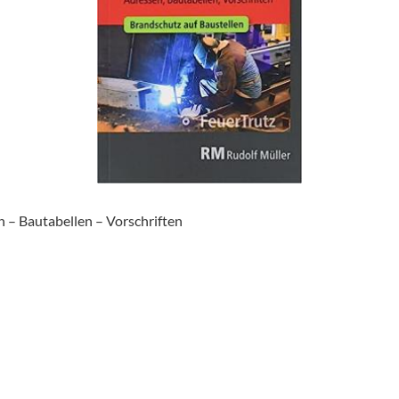
– Bautabellen – Vorschriften