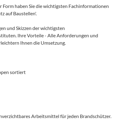
r Form haben Sie die wichtigsten Fachinformationen
z auf Baustellen'.
gen und Skizzen der wichtigsten
tituten. Ihre Vorteile - Alle Anforderungen und
rleichtern Ihnen die Umsetzung.
pen sortiert
verzichtbares Arbeitsmittel für jeden Brandschützer.