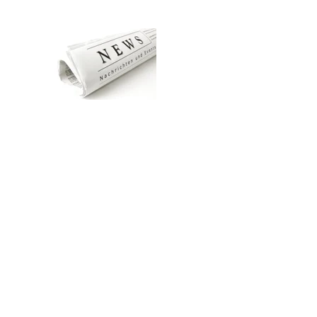
Zum Hauptinhalt springen