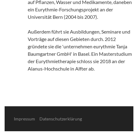
auf Pflanzen, Wasser und Medikamente, daneben
ein Eurythmie-Forschungsprojekt an der
Universität Bern (2004 bis 2007).
Außerdem führt sie Ausbildungen, Seminare und
Vorträge auf diesen Gebieten durch. 2012
gründete sie die 'unternehmen eurythmie Tanja
Baumgartner GmbH' in Basel. Ein Masterstudium
der Eurythmietherapie schloss sie 2018 an der
Alanus-Hochschule in Alfter ab.
Impressum
Datenschutzerklärung