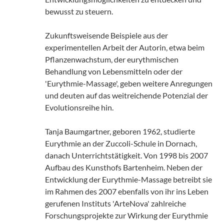
bewusst zu steuern.
Zukunftsweisende Beispiele aus der
experimentellen Arbeit der Autorin, etwa beim
Pflanzenwachstum, der eurythmischen
Behandlung von Lebensmitteln oder der
'Eurythmie-Massage', geben weitere Anregungen
und deuten auf das weitreichende Potenzial der
Evolutionsreihe hin.
Tanja Baumgartner, geboren 1962, studierte
Eurythmie an der Zuccoli-Schule in Dornach,
danach Unterrichtstätigkeit. Von 1998 bis 2007
Aufbau des Kunsthofs Bartenheim. Neben der
Entwicklung der Eurythmie-Massage betreibt sie
im Rahmen des 2007 ebenfalls von ihr ins Leben
gerufenen Instituts 'ArteNova' zahlreiche
Forschungsprojekte zur Wirkung der Eurythmie