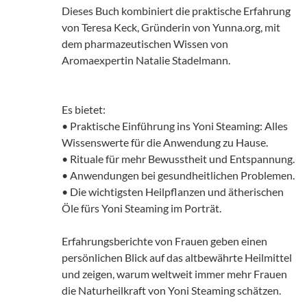
Dieses Buch kombiniert die praktische Erfahrung
von Teresa Keck, Gründerin von Yunna.org, mit
dem pharmazeutischen Wissen von
Aromaexpertin Natalie Stadelmann.
Es bietet:
• Praktische Einführung ins Yoni Steaming: Alles
Wissenswerte für die Anwendung zu Hause.
• Rituale für mehr Bewusstheit und Entspannung.
• Anwendungen bei gesundheitlichen Problemen.
• Die wichtigsten Heilpflanzen und ätherischen
Öle fürs Yoni Steaming im Porträt.
Erfahrungsberichte von Frauen geben einen
persönlichen Blick auf das altbewährte Heilmittel
und zeigen, warum weltweit immer mehr Frauen
die Naturheilkraft von Yoni Steaming schätzen.