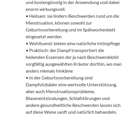
und kostengünstig in der Anwendung und dabei
enorm wirkungsvoll.
• Heilsam: sie lindern Beschwerden rund um die
Menstruation, können sowohl zur
Geburtsvorbereitung und im Spätwochenbett
eingesetzt werden
• Wohltuend: bieten eine natürliche Intimpflege
• Praktisch: der Dampf transportiert die
heilenden Essenzen der je nach Beschwerdebild
sorgfältig ausgewählten Kräuter dorthin, wo man
anders niemals hinkäme
• In der Geburtsvorbereitung sind
Dampfsitzbäder eine wertvolle Unterstützung,
aber auch Menstruationsprobleme,
Blasenentzündungen, Schlafstörungen und
andere gesundheitliche Beschwerden lassen sich
auf diese Weise sanft und natürlich behandeln.