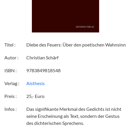
Titel :
Diebe des Feuers: Über den poetischen Wahnsinn
Autor :
Christian Schärf
ISBN :
9783849818548
Verlag :
Aisthesis
Preis :
25,- Euro
Infos :
Das signifikante Merkmal des Gedichts ist nicht
seine Erscheinung als Text, sondern der Gestus
des dichterischen Sprechens.