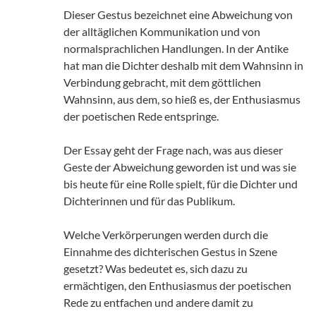
Dieser Gestus bezeichnet eine Abweichung von
der alltäglichen Kommunikation und von
normalsprachlichen Handlungen. In der Antike
hat man die Dichter deshalb mit dem Wahnsinn in
Verbindung gebracht, mit dem göttlichen
Wahnsinn, aus dem, so hieß es, der Enthusiasmus
der poetischen Rede entspringe.
Der Essay geht der Frage nach, was aus dieser
Geste der Abweichung geworden ist und was sie
bis heute für eine Rolle spielt, für die Dichter und
Dichterinnen und für das Publikum.
Welche Verkörperungen werden durch die
Einnahme des dichterischen Gestus in Szene
gesetzt? Was bedeutet es, sich dazu zu
ermächtigen, den Enthusiasmus der poetischen
Rede zu entfachen und andere damit zu