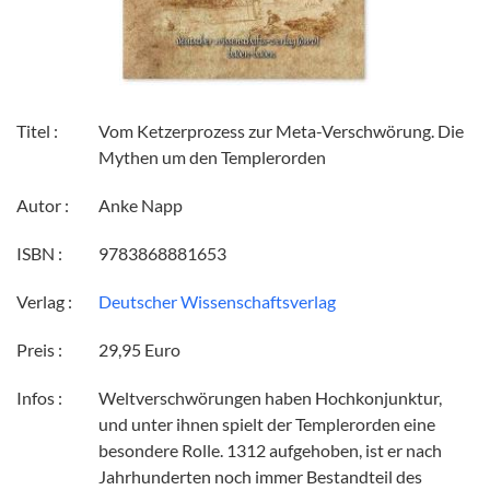
Titel :
Vom Ketzerprozess zur Meta-Verschwörung. Die
Mythen um den Templerorden
Autor :
Anke Napp
ISBN :
9783868881653
Verlag :
Deutscher Wissenschaftsverlag
Preis :
29,95 Euro
Infos :
Weltverschwörungen haben Hochkonjunktur,
und unter ihnen spielt der Templerorden eine
besondere Rolle. 1312 aufgehoben, ist er nach
Jahrhunderten noch immer Bestandteil des