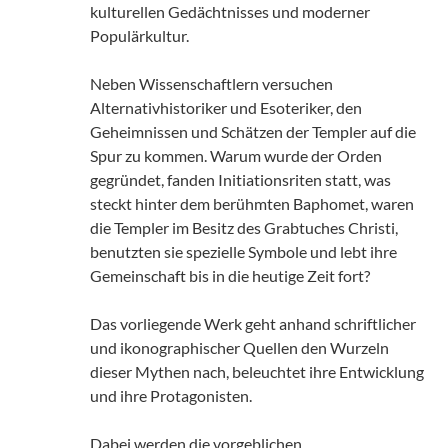
kulturellen Gedächtnisses und moderner
Populärkultur.
Neben Wissenschaftlern versuchen
Alternativhistoriker und Esoteriker, den
Geheimnissen und Schätzen der Templer auf die
Spur zu kommen. Warum wurde der Orden
gegründet, fanden Initiationsriten statt, was
steckt hinter dem berühmten Baphomet, waren
die Templer im Besitz des Grabtuches Christi,
benutzten sie spezielle Symbole und lebt ihre
Gemeinschaft bis in die heutige Zeit fort?
Das vorliegende Werk geht anhand schriftlicher
und ikonographischer Quellen den Wurzeln
dieser Mythen nach, beleuchtet ihre Entwicklung
und ihre Protagonisten.
Dabei werden die vorgeblichen