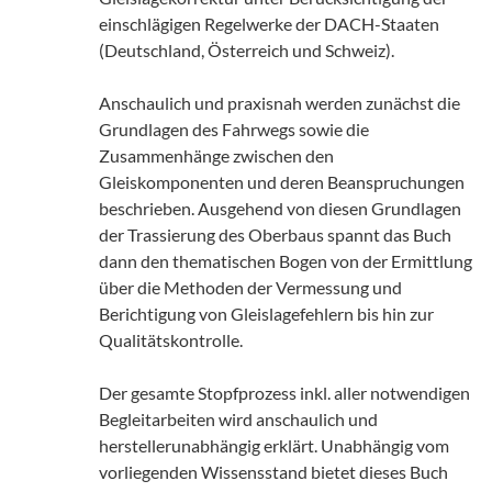
einschlägigen Regelwerke der DACH-Staaten
(Deutschland, Österreich und Schweiz).
Anschaulich und praxisnah werden zunächst die
Grundlagen des Fahrwegs sowie die
Zusammenhänge zwischen den
Gleiskomponenten und deren Beanspruchungen
beschrieben. Ausgehend von diesen Grundlagen
der Trassierung des Oberbaus spannt das Buch
dann den thematischen Bogen von der Ermittlung
über die Methoden der Vermessung und
Berichtigung von Gleislagefehlern bis hin zur
Qualitätskontrolle.
Der gesamte Stopfprozess inkl. aller notwendigen
Begleitarbeiten wird anschaulich und
herstellerunabhängig erklärt. Unabhängig vom
vorliegenden Wissensstand bietet dieses Buch