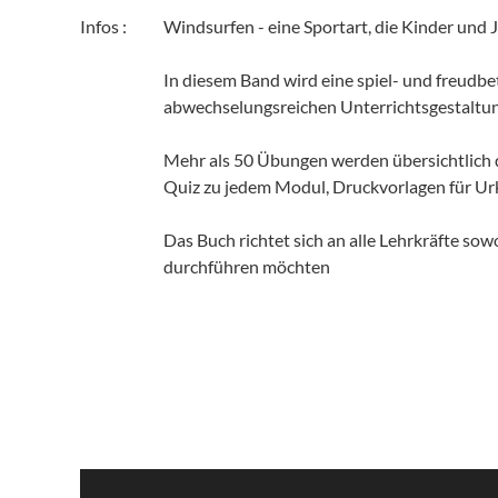
Infos :
Windsurfen - eine Sportart, die Kinder und 
In diesem Band wird eine spiel- und freudb
abwechselungsreichen Unterrichtsgestaltung
Mehr als 50 Übungen werden übersichtlich da
Quiz zu jedem Modul, Druckvorlagen für Ur
Das Buch richtet sich an alle Lehrkräfte so
durchführen möchten