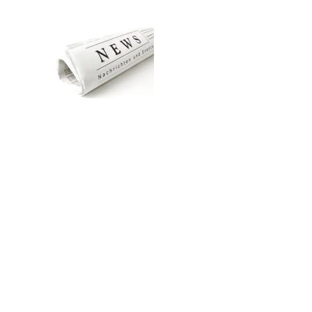
Zum Hauptinhalt springen