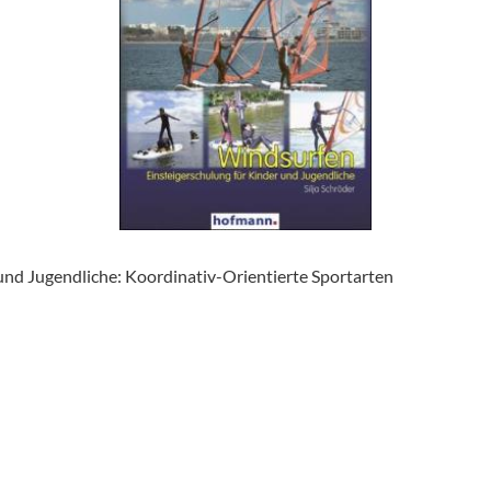
und Jugendliche: Koordinativ-Orientierte Sportarten