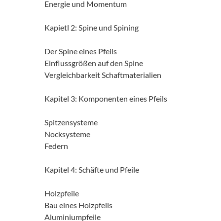
Energie und Momentum
Kapietl 2: Spine und Spining
Der Spine eines Pfeils
Einflussgrößen auf den Spine
Vergleichbarkeit Schaftmaterialien
Kapitel 3: Komponenten eines Pfeils
Spitzensysteme
Nocksysteme
Federn
Kapitel 4: Schäfte und Pfeile
Holzpfeile
Bau eines Holzpfeils
Aluminiumpfeile