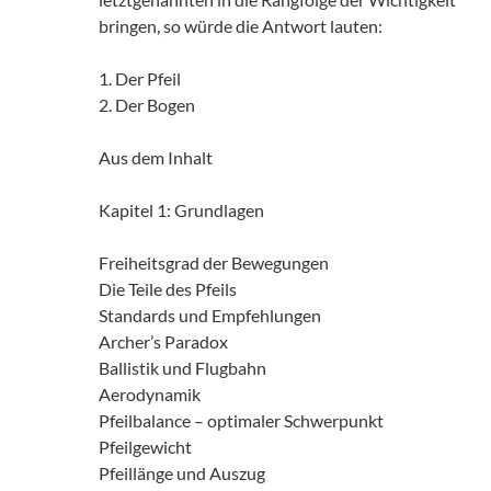
bringen, so würde die Antwort lauten:
1. Der Pfeil
2. Der Bogen
Aus dem Inhalt
Kapitel 1: Grundlagen
Freiheitsgrad der Bewegungen
Die Teile des Pfeils
Standards und Empfehlungen
Archer’s Paradox
Ballistik und Flugbahn
Aerodynamik
Pfeilbalance – optimaler Schwerpunkt
Pfeilgewicht
Pfeillänge und Auszug