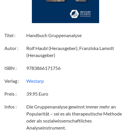
Titel :
Handbuch Gruppenanalyse
Autor :
Rolf Haubl (Herausgeber), Franziska Lamott
(Herausgeber)
ISBN :
9783866171756
Verlag :
Westarp
Preis :
39,95 Euro
Infos :
Die Gruppenanalyse gewinnt immer mehr an
Popularität – sei es als therapeutische Methode
oder als sozialwissenschaftliches
Analyseinstrument.