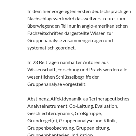
In dem hier vorgelegten ersten deutschsprachigen
Nachschlagewerk wird das weitverstreute, zum
überwiegenden Teil nur in anglo-amerikanischen
Fachzeitschriften dargestellte Wissen zur
Gruppenanalyse zusammengetragen und
systematisch geordnet.
In 23 Beiträgen namhafter Autoren aus
Wissenschaft, Forschung und Praxis werden alle
wesentlichen Schlüsselbegriffe der
Gruppenanalyse vorgestellt:
Abstinenz, Affektdynamik, außertherapeutisches
Analyseinstrument, Co-Leitung, Evaluation,
Geschlechterdynamik, Großgruppe,
Grundregel(n), Gruppenanalyse und Klinik,
Gruppenbeobachtung, Gruppenleitung,
Gruppenphantasien, Indikation,