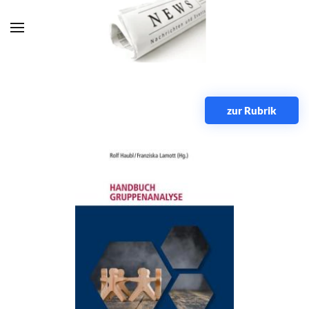
Zum Hauptinhalt springen
zur Rubrik