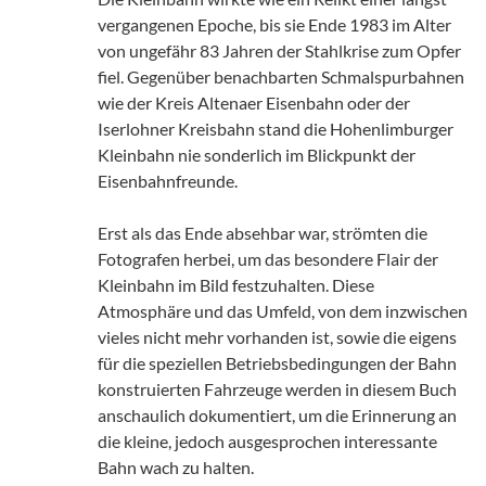
vergangenen Epoche, bis sie Ende 1983 im Alter
von ungefähr 83 Jahren der Stahlkrise zum Opfer
fiel. Gegenüber benachbarten Schmalspurbahnen
wie der Kreis Altenaer Eisenbahn oder der
Iserlohner Kreisbahn stand die Hohenlimburger
Kleinbahn nie sonderlich im Blickpunkt der
Eisenbahnfreunde.
Erst als das Ende absehbar war, strömten die
Fotografen herbei, um das besondere Flair der
Kleinbahn im Bild festzuhalten. Diese
Atmosphäre und das Umfeld, von dem inzwischen
vieles nicht mehr vorhanden ist, sowie die eigens
für die speziellen Betriebsbedingungen der Bahn
konstruierten Fahrzeuge werden in diesem Buch
anschaulich dokumentiert, um die Erinnerung an
die kleine, jedoch ausgesprochen interessante
Bahn wach zu halten.