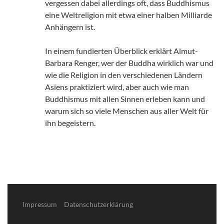
vergessen dabei allerdings oft, dass Buddhismus
eine Weltreligion mit etwa einer halben Milliarde
Anhängern ist.
In einem fundierten Überblick erklärt Almut-
Barbara Renger, wer der Buddha wirklich war und
wie die Religion in den verschiedenen Ländern
Asiens praktiziert wird, aber auch wie man
Buddhismus mit allen Sinnen erleben kann und
warum sich so viele Menschen aus aller Welt für
ihn begeistern.
Impressum
Datenschutzerklärung