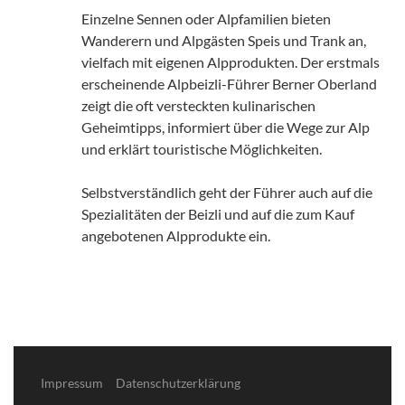
Einzelne Sennen oder Alpfamilien bieten
Wanderern und Alpgästen Speis und Trank an,
vielfach mit eigenen Alpprodukten. Der erstmals
erscheinende Alpbeizli-Führer Berner Oberland
zeigt die oft versteckten kulinarischen
Geheimtipps, informiert über die Wege zur Alp
und erklärt touristische Möglichkeiten.
Selbstverständlich geht der Führer auch auf die
Spezialitäten der Beizli und auf die zum Kauf
angebotenen Alpprodukte ein.
Impressum
Datenschutzerklärung