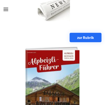
Zum Hauptinhalt springen
zur Rubrik