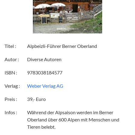
Titel :
Alpbeizli-Führer Berner Oberland
Autor :
Diverse Autoren
ISBN :
9783038184577
Verlag :
Weber Verlag AG
Preis :
39,- Euro
Infos :
Während der Alpsaison werden im Berner
Oberland über 600 Alpen mit Menschen und
Tieren belebt.