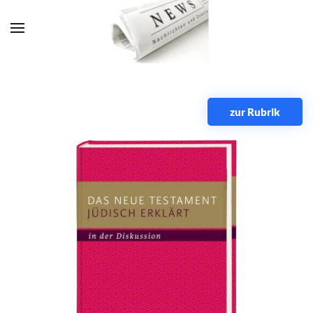
Zum Hauptinhalt springen
zur Rubrik