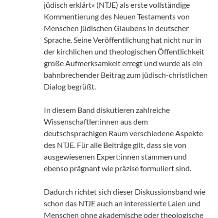
jüdisch erklärt« (NTJE) als erste vollständige
Kommentierung des Neuen Testaments von
Menschen jüdischen Glaubens in deutscher
Sprache. Seine Veröffentlichung hat nicht nur in
der kirchlichen und theologischen Öffentlichkeit
große Aufmerksamkeit erregt und wurde als ein
bahnbrechender Beitrag zum jüdisch-christlichen
Dialog begrüßt.
In diesem Band diskutieren zahlreiche
Wissenschaftler:innen aus dem
deutschsprachigen Raum verschiedene Aspekte
des NTJE. Für alle Beiträge gilt, dass sie von
ausgewiesenen Expert:innen stammen und
ebenso prägnant wie präzise formuliert sind.
Dadurch richtet sich dieser Diskussionsband wie
schon das NTJE auch an interessierte Laien und
Menschen ohne akademische oder theologische