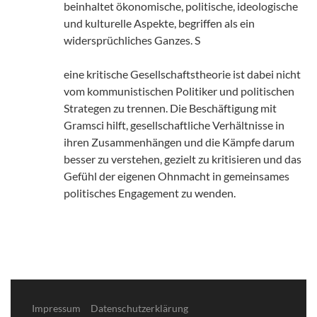
beinhaltet ökonomische, politische, ideologische
und kulturelle Aspekte, begriffen als ein
widersprüchliches Ganzes. S
eine kritische Gesellschaftstheorie ist dabei nicht
vom kommunistischen Politiker und politischen
Strategen zu trennen. Die Beschäftigung mit
Gramsci hilft, gesellschaftliche Verhältnisse in
ihren Zusammenhängen und die Kämpfe darum
besser zu verstehen, gezielt zu kritisieren und das
Gefühl der eigenen Ohnmacht in gemeinsames
politisches Engagement zu wenden.
Impressum
Datenschutzerklärung