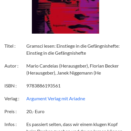
Titel :
Gramsci lesen: Einstiege in die Gefängnishefte:
Einstieg in die Gefängnishefte
Autor :
Mario Candeias (Herausgeber), Florian Becker
(Herausgeber), Janek Niggemann (He
ISBN :
9783886193561
Verlag :
Argument Verlag mit Ariadne
Preis :
20,- Euro
Infos :
Es passiert selten, dass wir einem klugen Kopf