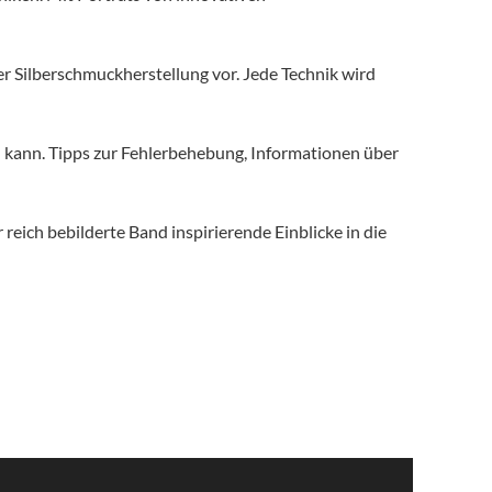
r Silberschmuckherstellung vor. Jede Technik wird
 kann. Tipps zur Fehlerbehebung, Informationen über
eich bebilderte Band inspirierende Einblicke in die