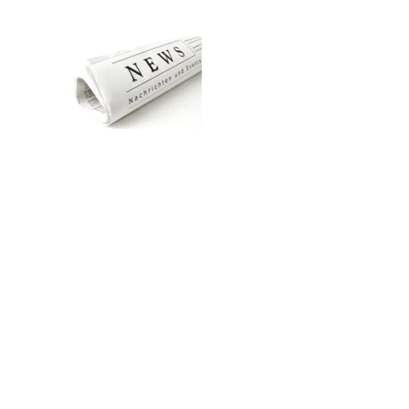
Zum Hauptinhalt springen