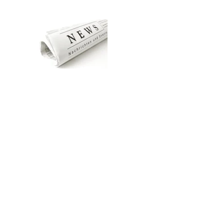
Zum Hauptinhalt springen