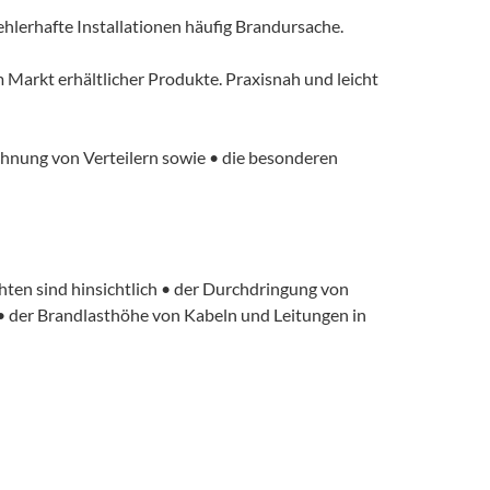
ehlerhafte Installationen häufig Brandursache.
Markt erhältlicher Produkte. Praxisnah und leicht
hnung von Verteilern sowie • die besonderen
hten sind hinsichtlich • der Durchdringung von
• der Brandlasthöhe von Kabeln und Leitungen in