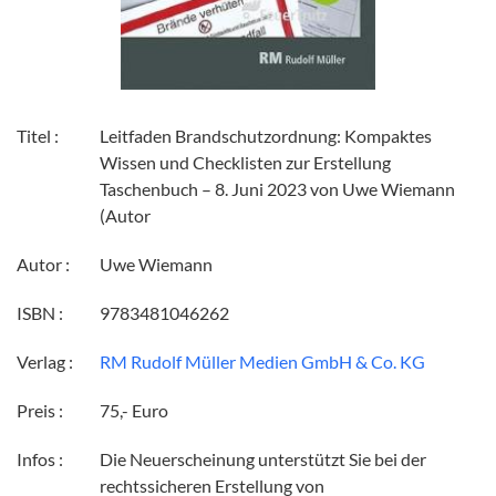
Titel :
Leitfaden Brandschutzordnung: Kompaktes
Wissen und Checklisten zur Erstellung
Taschenbuch – 8. Juni 2023 von Uwe Wiemann
(Autor
Autor :
Uwe Wiemann
ISBN :
‎9783481046262
Verlag :
RM Rudolf Müller Medien GmbH & Co. KG
Preis :
75,- Euro
Infos :
Die Neuerscheinung unterstützt Sie bei der
rechtssicheren Erstellung von