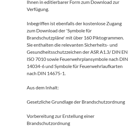
Ihnen in editierbarer Form zum Download zur
Verfügung.
Inbegriffen ist ebenfalls der kostenlose Zugang
zum Download der 'Symbole für
Brandschutzpläne' mit über 160 Piktogrammen.
Sie enthalten die relevanten Sicherheits- und
Gesundheitsschutzzeichen der ASR A1.3/ DIN EN
ISO 7010 sowie Feuerwehrplansymbole nach DIN
14034-6 und Symbole für Feuerwehrlaufkarten
nach DIN 14675-1.
Aus dem Inhalt:
Gesetzliche Grundlage der Brandschutzordnung
Vorbereitung zur Erstellung einer
Brandschutzordnung