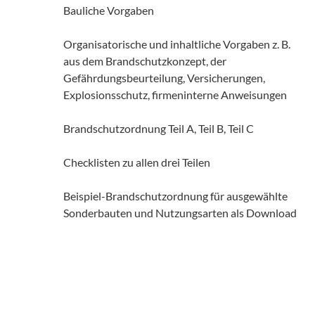
Bauliche Vorgaben
Organisatorische und inhaltliche Vorgaben z. B.
aus dem Brandschutzkonzept, der
Gefährdungsbeurteilung, Versicherungen,
Explosionsschutz, firmeninterne Anweisungen
Brandschutzordnung Teil A, Teil B, Teil C
Checklisten zu allen drei Teilen
Beispiel-Brandschutzordnung für ausgewählte
Sonderbauten und Nutzungsarten als Download