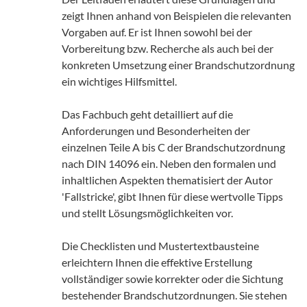
zeigt Ihnen anhand von Beispielen die relevanten
Vorgaben auf. Er ist Ihnen sowohl bei der
Vorbereitung bzw. Recherche als auch bei der
konkreten Umsetzung einer Brandschutzordnung
ein wichtiges Hilfsmittel.
Das Fachbuch geht detailliert auf die
Anforderungen und Besonderheiten der
einzelnen Teile A bis C der Brandschutzordnung
nach DIN 14096 ein. Neben den formalen und
inhaltlichen Aspekten thematisiert der Autor
'Fallstricke', gibt Ihnen für diese wertvolle Tipps
und stellt Lösungsmöglichkeiten vor.
Die Checklisten und Mustertextbausteine
erleichtern Ihnen die effektive Erstellung
vollständiger sowie korrekter oder die Sichtung
bestehender Brandschutzordnungen. Sie stehen