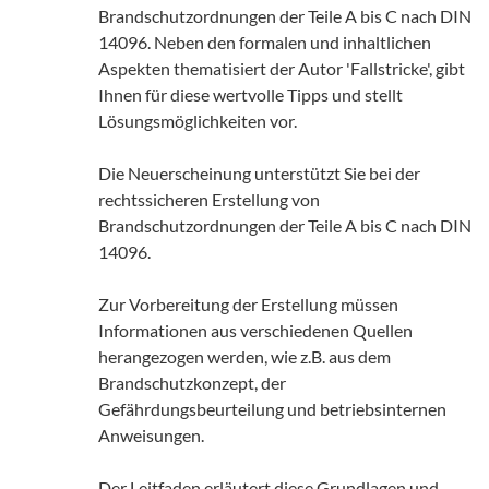
Brandschutzordnungen der Teile A bis C nach DIN
14096. Neben den formalen und inhaltlichen
Aspekten thematisiert der Autor 'Fallstricke', gibt
Ihnen für diese wertvolle Tipps und stellt
Lösungsmöglichkeiten vor.
Die Neuerscheinung unterstützt Sie bei der
rechtssicheren Erstellung von
Brandschutzordnungen der Teile A bis C nach DIN
14096.
Zur Vorbereitung der Erstellung müssen
Informationen aus verschiedenen Quellen
herangezogen werden, wie z.B. aus dem
Brandschutzkonzept, der
Gefährdungsbeurteilung und betriebsinternen
Anweisungen.
Der Leitfaden erläutert diese Grundlagen und