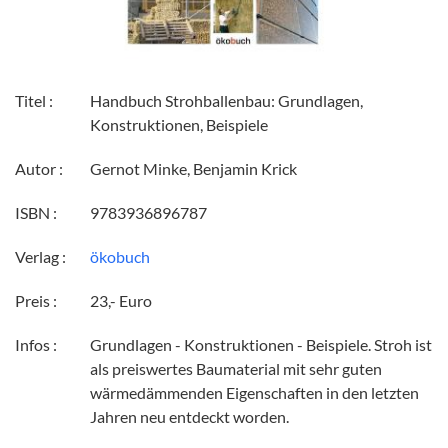
Titel :
Handbuch Strohballenbau: Grundlagen,
Konstruktionen, Beispiele
Autor :
Gernot Minke, Benjamin Krick
ISBN :
9783936896787
Verlag :
ökobuch
Preis :
23,- Euro
Infos :
Grundlagen - Konstruktionen - Beispiele. Stroh ist
als preiswertes Baumaterial mit sehr guten
wärmedämmenden Eigenschaften in den letzten
Jahren neu entdeckt worden.