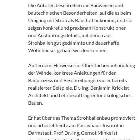
Die Autoren beschreiben die Bauweisen und
bautechnischen Besonderheiten, auf die es beim
Umgang mit Stroh als Baustoff ankommt, und sie
zeigen konkret und praxisnah Konstruktionen
und Ausführungsdetails, mit denen aus
Strohballen gut gedämmte und dauerhafte
Wohnhäuser gebaut werden können.
Außerdem: Hinweise zur Oberflächenbehandlung
der Wände, konkrete Anleitungen für den
Bauprozess und Beschreibungen vieler bereits
realisierter Beispiele. Dr.-Ing. Benjamin Krick ist
Architekt und Lehrbeauftragter für ökologisches
Bauen.
Er hat über das Thema Strohballenbau promoviert
und arbeitet heute am Passivhaus-Institut in
Darmstadt. Prof. Dr.-Ing. Gernot Minke ist