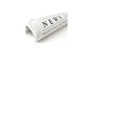
Zum Hauptinhalt springen