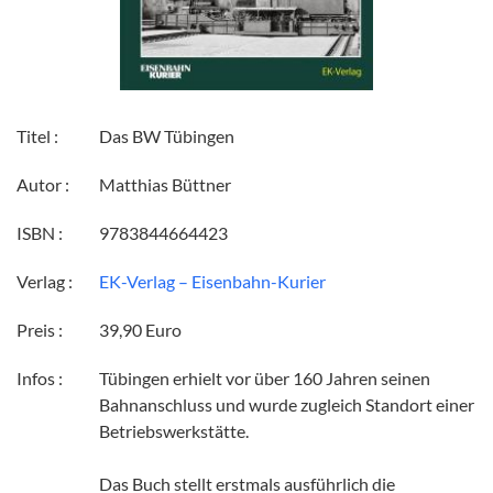
Titel :
Das BW Tübingen
Autor :
Matthias Büttner
ISBN :
9783844664423
Verlag :
EK-Verlag – Eisenbahn-Kurier
Preis :
39,90 Euro
Infos :
Tübingen erhielt vor über 160 Jahren seinen
Bahnanschluss und wurde zugleich Standort einer
Betriebswerkstätte.
Das Buch stellt erstmals ausführlich die