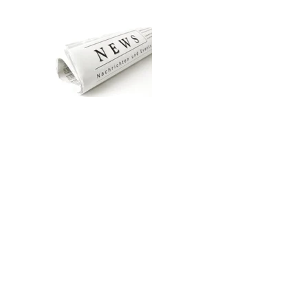
Zum Hauptinhalt springen