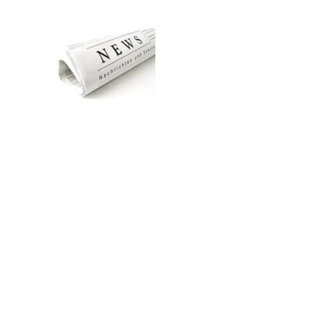
Zum Hauptinhalt springen