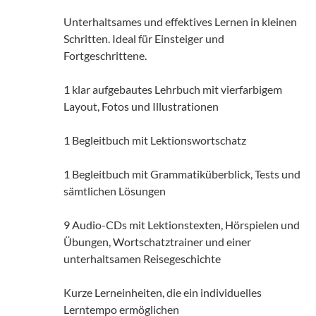
Unterhaltsames und effektives Lernen in kleinen
Schritten. Ideal für Einsteiger und
Fortgeschrittene.
1 klar aufgebautes Lehrbuch mit vierfarbigem
Layout, Fotos und Illustrationen
1 Begleitbuch mit Lektionswortschatz
1 Begleitbuch mit Grammatiküberblick, Tests und
sämtlichen Lösungen
9 Audio-CDs mit Lektionstexten, Hörspielen und
Übungen, Wortschatztrainer und einer
unterhaltsamen Reisegeschichte
Kurze Lerneinheiten, die ein individuelles
Lerntempo ermöglichen