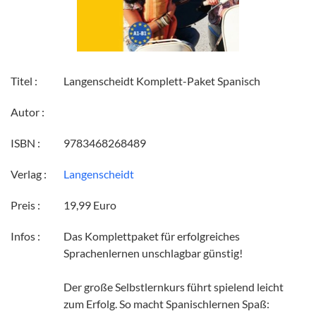
Titel :
Langenscheidt Komplett-Paket Spanisch
Autor :
ISBN :
9783468268489
Verlag :
Langenscheidt
Preis :
19,99 Euro
Infos :
Das Komplettpaket für erfolgreiches
Sprachenlernen unschlagbar günstig!
Der große Selbstlernkurs führt spielend leicht
zum Erfolg. So macht Spanischlernen Spaß: