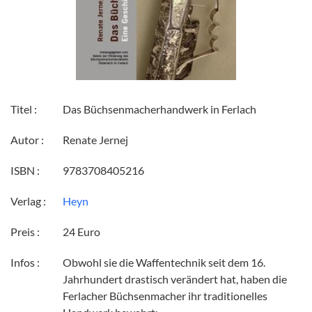
Titel :
Das Büchsenmacherhandwerk in Ferlach
Autor :
Renate Jernej
ISBN :
9783708405216
Verlag :
Heyn
Preis :
24 Euro
Infos :
Obwohl sie die Waffentechnik seit dem 16.
Jahrhundert drastisch verändert hat, haben die
Ferlacher Büchsenmacher ihr traditionelles