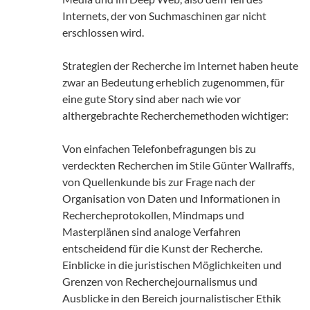
Internets, der von Suchmaschinen gar nicht
erschlossen wird.
Strategien der Recherche im Internet haben heute
zwar an Bedeutung erheblich zugenommen, für
eine gute Story sind aber nach wie vor
althergebrachte Recherchemethoden wichtiger:
Von einfachen Telefonbefragungen bis zu
verdeckten Recherchen im Stile Günter Wallraffs,
von Quellenkunde bis zur Frage nach der
Organisation von Daten und Informationen in
Rechercheprotokollen, Mindmaps und
Masterplänen sind analoge Verfahren
entscheidend für die Kunst der Recherche.
Einblicke in die juristischen Möglichkeiten und
Grenzen von Recherchejournalismus und
Ausblicke in den Bereich journalistischer Ethik