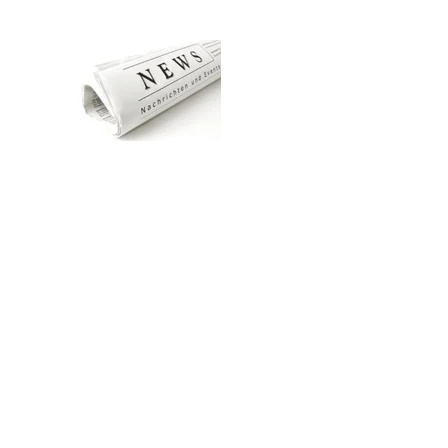
Zum Hauptinhalt springen