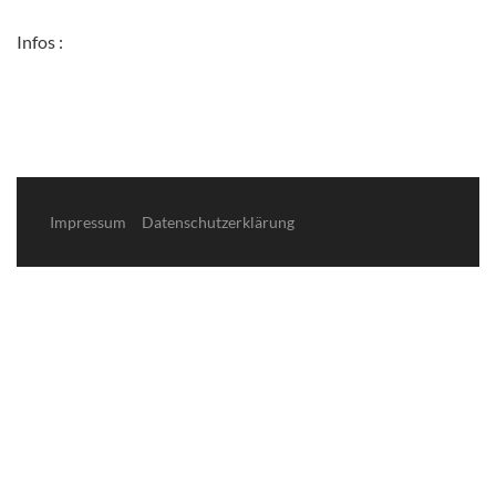
Infos :
Impressum
Datenschutzerklärung