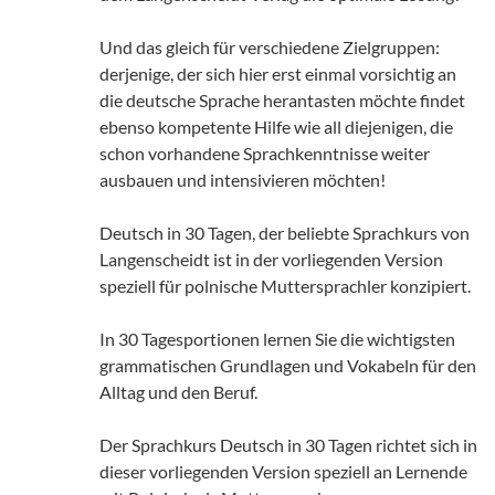
Und das gleich für verschiedene Zielgruppen:
derjenige, der sich hier erst einmal vorsichtig an
die deutsche Sprache herantasten möchte findet
ebenso kompetente Hilfe wie all diejenigen, die
schon vorhandene Sprachkenntnisse weiter
ausbauen und intensivieren möchten!
Deutsch in 30 Tagen, der beliebte Sprachkurs von
Langenscheidt ist in der vorliegenden Version
speziell für polnische Muttersprachler konzipiert.
In 30 Tagesportionen lernen Sie die wichtigsten
grammatischen Grundlagen und Vokabeln für den
Alltag und den Beruf.
Der Sprachkurs Deutsch in 30 Tagen richtet sich in
dieser vorliegenden Version speziell an Lernende