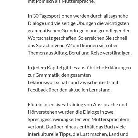
mit Polnisch als Muttersprache.
In 30 Tagesportionen werden durch alltagsnahe
Dialoge und vielseitige Übungen die wichtigsten
grammatischen Grundregeln und grundlegender
Wortschatz geschaffen. So erreichen Sie schnell
das Sprachniveau A2 und können sich über
Themen aus Alltag, Beruf und Reise verständigen.
In jedem Kapitel gibt es ausführliche Erklärungen
zur Grammatik, den gesamten
Lektionswortschatz und Zwischentests mit
Feedback über den aktuellen Lernstand.
Für ein intensives Training von Aussprache und
Hörverstehen wurden die Dialoge in zwei
Sprechgeschwindigkeiten von Muttersprachlern
vertont. Darüber hinaus enthält das Buch viele
interkulturelle Tipps, die Lust machen, Land und