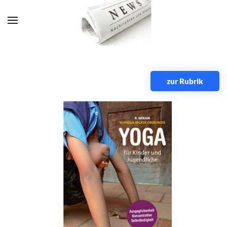
Zum Hauptinhalt springen
zur Rubrik