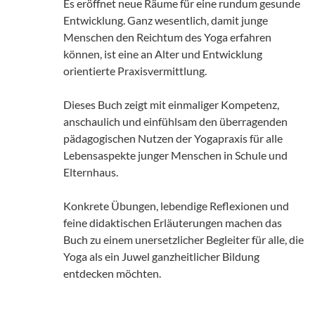
Es eröffnet neue Räume für eine rundum gesunde
Entwicklung. Ganz wesentlich, damit junge
Menschen den Reichtum des Yoga erfahren
können, ist eine an Alter und Entwicklung
orientierte Praxisvermittlung.
Dieses Buch zeigt mit einmaliger Kompetenz,
anschaulich und einfühlsam den überragenden
pädagogischen Nutzen der Yogapraxis für alle
Lebensaspekte junger Menschen in Schule und
Elternhaus.
Konkrete Übungen, lebendige Reflexionen und
feine didaktischen Erläuterungen machen das
Buch zu einem unersetzlicher Begleiter für alle, die
Yoga als ein Juwel ganzheitlicher Bildung
entdecken möchten.