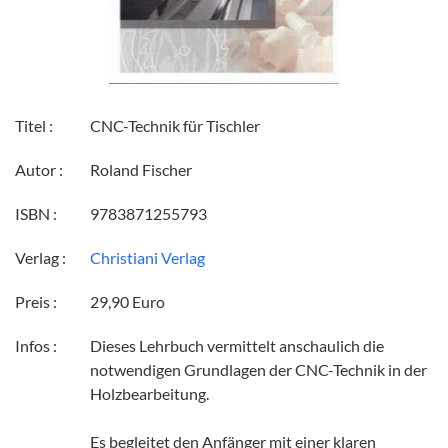
Titel :
CNC-Technik für Tischler
Autor :
Roland Fischer
ISBN :
9783871255793
Verlag :
Christiani Verlag
Preis :
29,90 Euro
Infos :
Dieses Lehrbuch vermittelt anschaulich die
notwendigen Grundlagen der CNC-Technik in der
Holzbearbeitung.
Es begleitet den Anfänger mit einer klaren