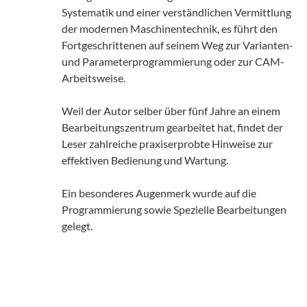
Systematik und einer verständlichen Vermittlung
der modernen Maschinentechnik, es führt den
Fortgeschrittenen auf seinem Weg zur Varianten-
und Parameterprogrammierung oder zur CAM-
Arbeitsweise.
Weil der Autor selber über fünf Jahre an einem
Bearbeitungszentrum gearbeitet hat, findet der
Leser zahlreiche praxiserprobte Hinweise zur
effektiven Bedienung und Wartung.
Ein besonderes Augenmerk wurde auf die
Programmierung sowie Spezielle Bearbeitungen
gelegt.